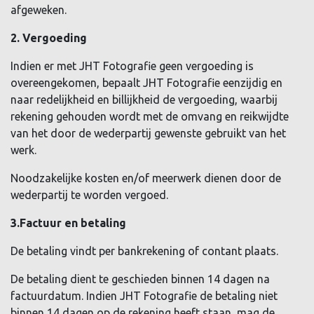
afgeweken.
2. Vergoeding
Indien er met JHT Fotografie geen vergoeding is
overeengekomen, bepaalt JHT Fotografie eenzijdig en
naar redelijkheid en billijkheid de vergoeding, waarbij
rekening gehouden wordt met de omvang en reikwijdte
van het door de wederpartij gewenste gebruikt van het
werk.
Noodzakelijke kosten en/of meerwerk dienen door de
wederpartij te worden vergoed.
3.Factuur en betaling
De betaling vindt per bankrekening of contant plaats.
De betaling dient te geschieden binnen 14 dagen na
factuurdatum. Indien JHT Fotografie de betaling niet
binnen 14 dagen op de rekening heeft staan, mag de