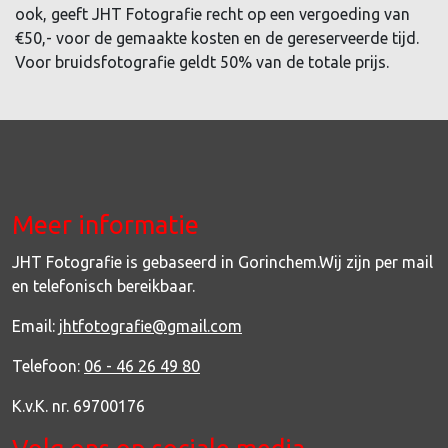
ook, geeft JHT Fotografie recht op een vergoeding van
€50,- voor de gemaakte kosten en de gereserveerde tijd.
Voor bruidsfotografie geldt 50% van de totale prijs.
Meer informatie
JHT Fotografie is gebaseerd in Gorinchem.Wij zijn per mail
en telefonisch bereikbaar.
Email:
jhtfotografie@gmail.com
Telefoon:
06 - 46 26 49 80
K.v.K. nr. 69700176