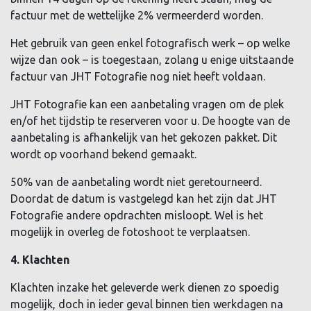
factuur met de wettelijke 2% vermeerderd worden.
Het gebruik van geen enkel fotografisch werk – op welke
wijze dan ook – is toegestaan, zolang u enige uitstaande
factuur van JHT Fotografie nog niet heeft voldaan.
JHT Fotografie kan een aanbetaling vragen om de plek
en/of het tijdstip te reserveren voor u. De hoogte van de
aanbetaling is afhankelijk van het gekozen pakket. Dit
wordt op voorhand bekend gemaakt.
50% van de aanbetaling wordt niet geretourneerd.
Doordat de datum is vastgelegd kan het zijn dat JHT
Fotografie andere opdrachten misloopt. Wel is het
mogelijk in overleg de fotoshoot te verplaatsen.
4. Klachten
Klachten inzake het geleverde werk dienen zo spoedig
mogelijk, doch in ieder geval binnen tien werkdagen na