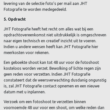
levering van de selectie foto’s per mail aan JHT
Fotografie te worden medegedeeld.
5. Opdracht
JHT Fotografie heeft het recht om alles wat bij een
opdrachtovereenkomst niet uitdrukkelijk is omgeschreven
naar eigen technisch en creatief inzicht uit te voeren.
Indien u andere wensen heeft kan JHT Fotografie hier
meerkosten voor rekenen.
Een geboekte shoot kan tot 48 uur voor de fotoshoot
kosteloos worden verzet. Bewolking of lichte regen zijn
geen reden voor verzetten. Indien JHT Fotografie
constateert dat de weersverwachting dusdanig ongunstig
is, zal JHT Fotografie contact opnemen en een nieuwe
datum met u inplannen.
Verzoek om een fotoshoot te verzetten binnen
voornoemde 48 uur voor een shoot, om welke reden dan