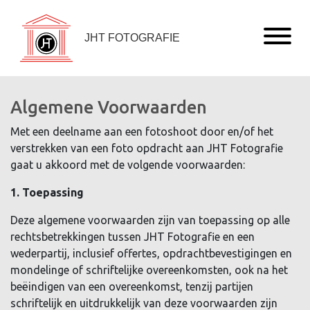
JHT FOTOGRAFIE
Algemene Voorwaarden
Met een deelname aan een fotoshoot door en/of het
verstrekken van een foto opdracht aan JHT Fotografie
gaat u akkoord met de volgende voorwaarden:
1. Toepassing
Deze algemene voorwaarden zijn van toepassing op alle
rechtsbetrekkingen tussen JHT Fotografie en een
wederpartij, inclusief offertes, opdrachtbevestigingen en
mondelinge of schriftelijke overeenkomsten, ook na het
beëindigen van een overeenkomst, tenzij partijen
schriftelijk en uitdrukkelijk van deze voorwaarden zijn