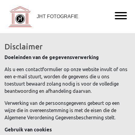
JHT FOTOGRAFIE
Disclaimer
Doeleinden van de gegevensverwerking
Als u een contactformulier op onze website invult of ons
een e-mail stuurt, worden de gegevens die u ons
toestuurt bewaard zolang nodig is voor de volledige
beantwoording en afhandeling daarvan.
Verwerking van de persoonsgegevens gebeurt op een
wijze die in overeenstemming is met de eisen die de
Algemene Verordening Gegevensbescherming stelt.
Gebruik van cookies