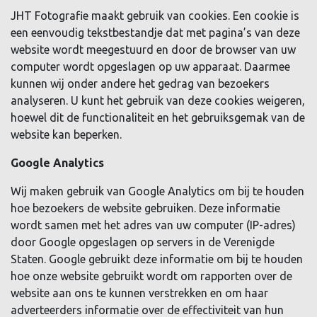
JHT Fotografie maakt gebruik van cookies. Een cookie is
een eenvoudig tekstbestandje dat met pagina’s van deze
website wordt meegestuurd en door de browser van uw
computer wordt opgeslagen op uw apparaat. Daarmee
kunnen wij onder andere het gedrag van bezoekers
analyseren. U kunt het gebruik van deze cookies weigeren,
hoewel dit de functionaliteit en het gebruiksgemak van de
website kan beperken.
Google Analytics
Wij maken gebruik van Google Analytics om bij te houden
hoe bezoekers de website gebruiken. Deze informatie
wordt samen met het adres van uw computer (IP-adres)
door Google opgeslagen op servers in de Verenigde
Staten. Google gebruikt deze informatie om bij te houden
hoe onze website gebruikt wordt om rapporten over de
website aan ons te kunnen verstrekken en om haar
adverteerders informatie over de effectiviteit van hun