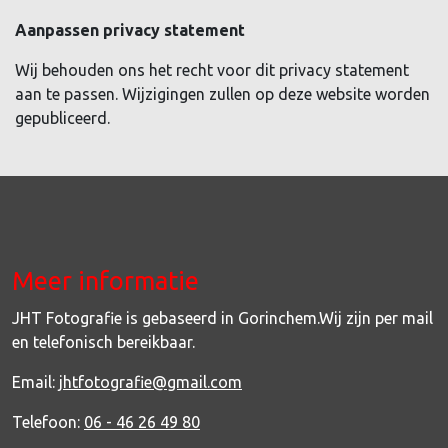
Aanpassen privacy statement
Wij behouden ons het recht voor dit privacy statement
aan te passen. Wijzigingen zullen op deze website worden
gepubliceerd.
Meer informatie
JHT Fotografie is gebaseerd in Gorinchem.Wij zijn per mail
en telefonisch bereikbaar.
Email:
jhtfotografie@gmail.com
Telefoon:
06 - 46 26 49 80