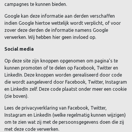
campagnes te kunnen bieden.
Google kan deze informatie aan derden verschaffen
indien Google hiertoe wettelijk wordt verplicht, of voor
zover deze derden de informatie namens Google
verwerken. Wij hebben hier geen invloed op.
Social media
Op deze site zijn knoppen opgenomen om pagina’s te
kunnen promoten of te delen op Facebook, Twitter en
LinkedIn. Deze knoppen worden gerealiseerd door code
die wordt aangeleverd door Facebook, Twitter, Instagram
en LinkedIn zelf. Deze code plaatst onder meer een cookie
(zie boven).
Lees de privacyverklaring van Facebook, Twitter,
Instagram en LinkedIn (welke regelmatig kunnen wijzigen)
om te zien wat zij met de persoonsgegevens doen die zij
met deze code verwerken.