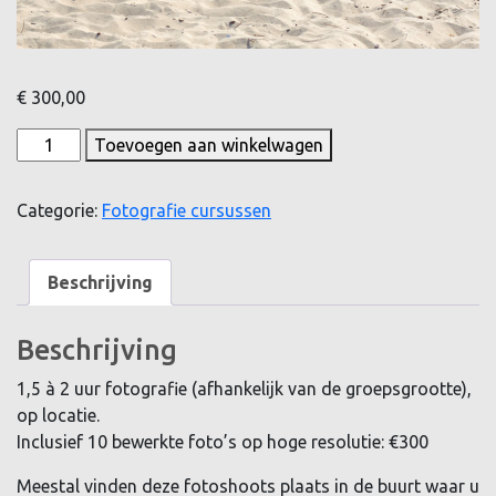
€
300,00
Familie
Toevoegen aan winkelwagen
fotoshoot
aantal
Categorie:
Fotografie cursussen
Beschrijving
Beschrijving
1,5 à 2 uur fotografie (afhankelijk van de groepsgrootte),
op locatie.
Inclusief 10 bewerkte foto’s op hoge resolutie: €300
Meestal vinden deze fotoshoots plaats in de buurt waar u