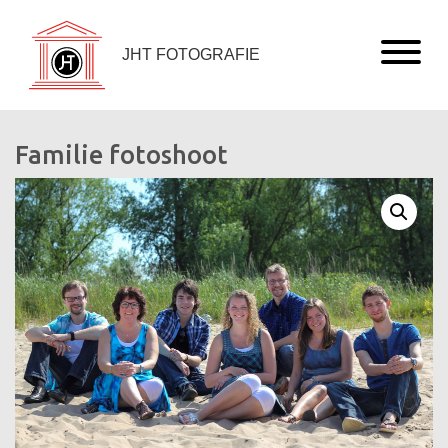
JHT FOTOGRAFIE
Familie fotoshoot