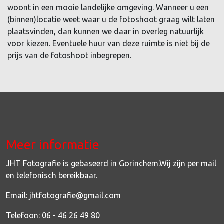
woont in een mooie landelijke omgeving. Wanneer u een
(binnen)locatie weet waar u de fotoshoot graag wilt laten
plaatsvinden, dan kunnen we daar in overleg natuurlijk
voor kiezen. Eventuele huur van deze ruimte is niet bij de
prijs van de fotoshoot inbegrepen.
Meer informatie
JHT Fotografie is gebaseerd in Gorinchem.Wij zijn per mail
en telefonisch bereikbaar.
Email:
jhtfotografie@gmail.com
Telefoon:
06 - 46 26 49 80