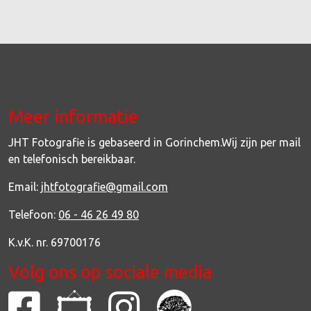
Meer informatie
JHT Fotografie is gebaseerd in Gorinchem.Wij zijn per mail
en telefonisch bereikbaar.
Email:
jhtfotografie@gmail.com
Telefoon:
06 - 46 26 49 80
K.v.K. nr. 69700176
Volg ons op sociale media