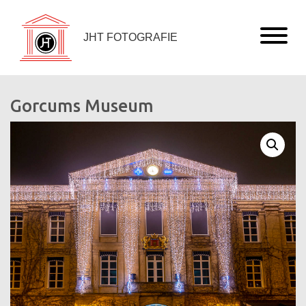
JHT FOTOGRAFIE
Gorcums Museum